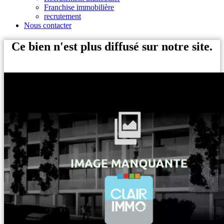
Franchise immobilière
recrutement
Nous contacter
Ce bien n'est plus diffusé sur notre site.