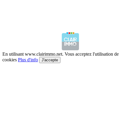
En utilisant www.clairimmo.net. Vous acceptez l'utilisation de
cookies
Plus d'info
J'accepte