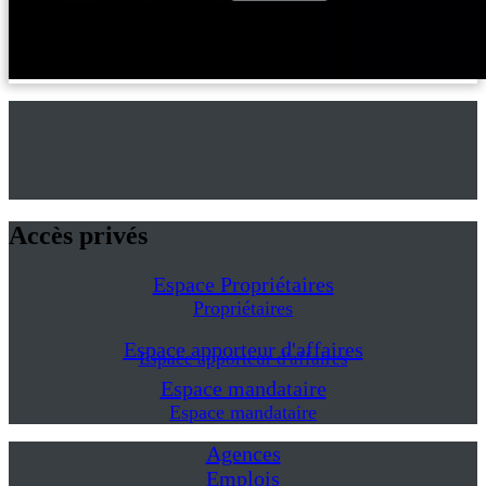
Accès privés
Espace Propriétaires
Propriétaires
Espace apporteur d'affaires
Espace apporteur d'affaires
Espace mandataire
Espace mandataire
Agences
Emplois