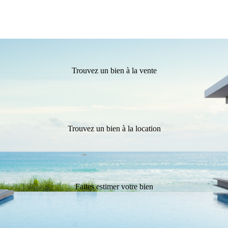
Trouvez un bien à la vente
Trouvez un bien à la location
Faites estimer votre bien