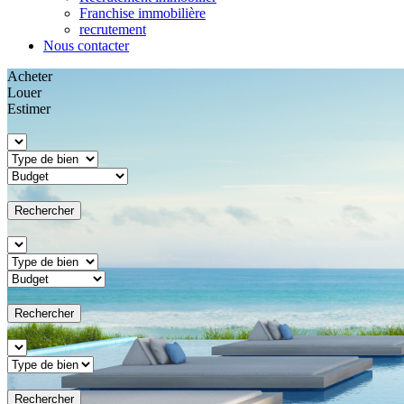
Franchise immobilière
recrutement
Nous contacter
Acheter
Louer
Estimer
Rechercher
Rechercher
Rechercher