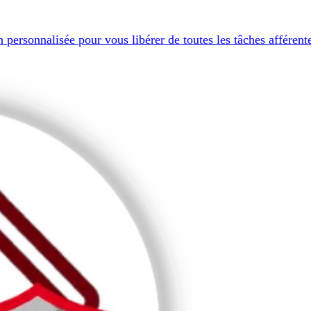
lisée pour vous libérer de toutes les tâches afférentes au