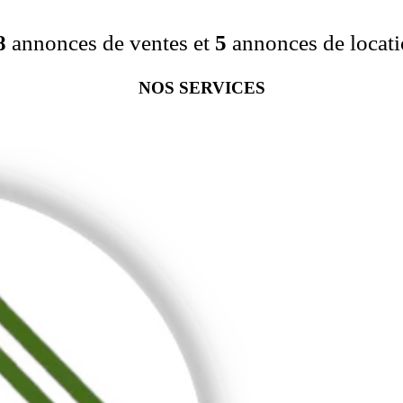
8
annonces de ventes et
5
annonces de locati
NOS SERVICES