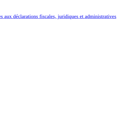
x déclarations fiscales, juridiques et administratives