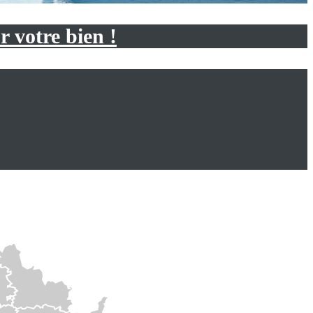
 votre bien !