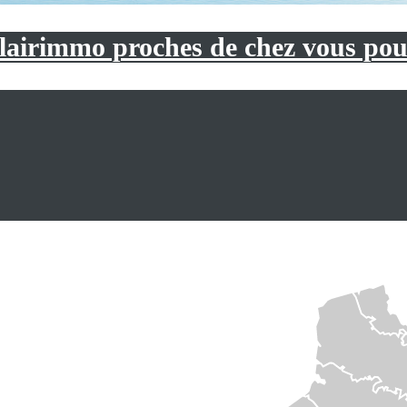
lairimmo proches de chez vous pour