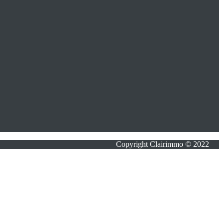
Copyright Clairimmo © 2022