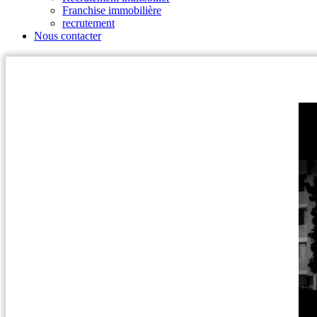
Franchise immobilière
recrutement
Nous contacter