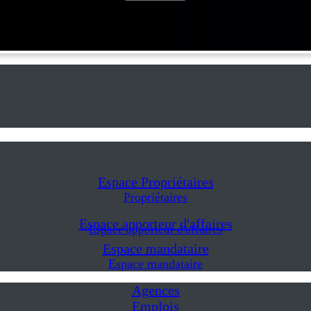
Espace Propriétaires
Propriétaires
Espace apporteur d'affaires
Espace apporteur d'affaires
Espace mandataire
Espace mandataire
Agences
Emplois