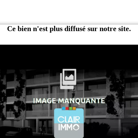
Ce bien n'est plus diffusé sur notre site.