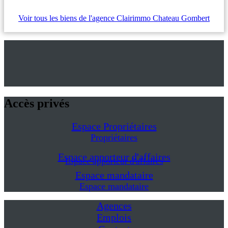
Voir tous les biens de l'agence Clairimmo Chateau Gombert
Accès privés
Espace Propriétaires
Propriétaires
Espace apporteur d'affaires
Espace apporteur d'affaires
Espace mandataire
Espace mandataire
Agences
Emplois