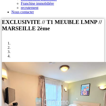
Franchise immobilière
recrutement
Nous contacter
EXCLUSIVITE // T1 MEUBLE LMNP //
MARSEILLE 2ème