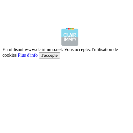
En utilisant www.clairimmo.net. Vous acceptez l'utilisation de
cookies
Plus d'info
J'accepte