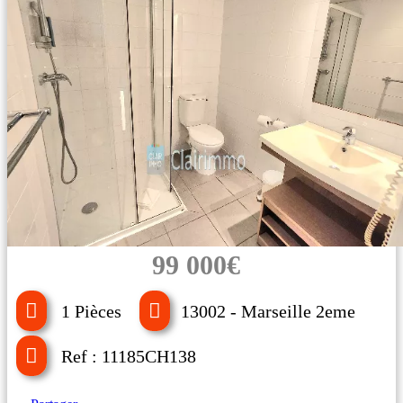
99 000€
1 Pièces
13002 - Marseille 2eme
Ref : 11185CH138