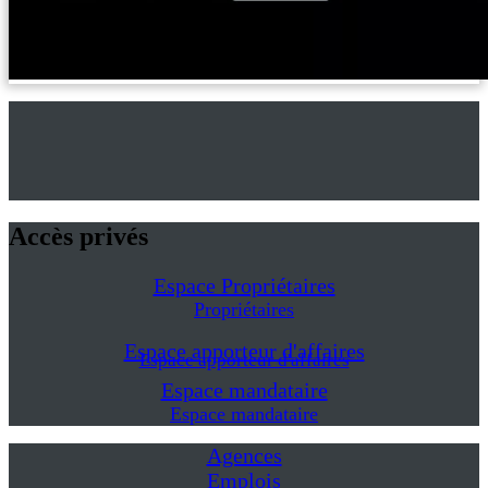
Accès privés
Espace Propriétaires
Propriétaires
Espace apporteur d'affaires
Espace apporteur d'affaires
Espace mandataire
Espace mandataire
Agences
Emplois