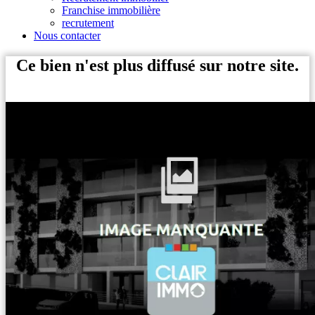
Franchise immobilière
recrutement
Nous contacter
Ce bien n'est plus diffusé sur notre site.