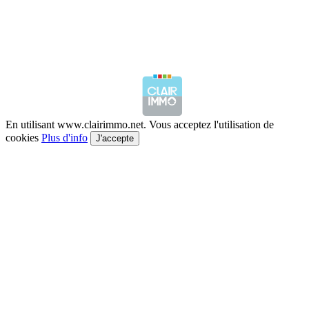
En utilisant www.clairimmo.net. Vous acceptez l'utilisation de
cookies
Plus d'info
J'accepte