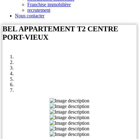
Franchise immobilière
recrutement
Nous contacter
BEL APPARTEMENT T2 CENTRE
PORT-VIEUX