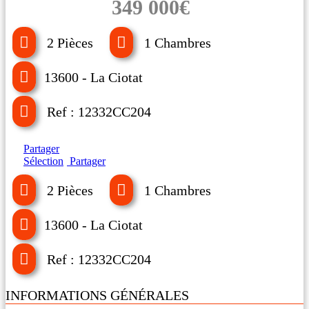
349 000€
2 Pièces
1 Chambres
13600 - La Ciotat
Ref : 12332CC204
Partager
Sélection
Partager
2 Pièces
1 Chambres
13600 - La Ciotat
Ref : 12332CC204
INFORMATIONS GÉNÉRALES