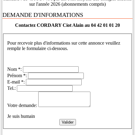
sur l'année 2026 (abonnements compris)
DEMANDE D'INFORMATIONS
Contactez CORDARY Ciot Alain au 04 42 01 01 20
Pour recevoir plus d'informations sur cette annonce veuillez
remplir le formulaire ci-dessous.
Nom *:
Prénom *:
E-mail *:
Tel.:
Votre demande:
Je suis humain