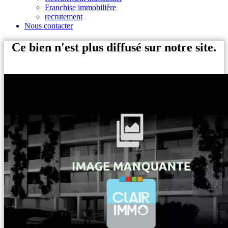
Franchise immobilière
recrutement
Nous contacter
Ce bien n'est plus diffusé sur notre site.