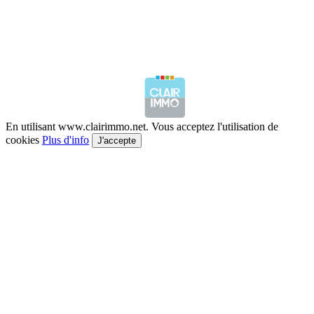
En utilisant www.clairimmo.net. Vous acceptez l'utilisation de
cookies
Plus d'info
J'accepte