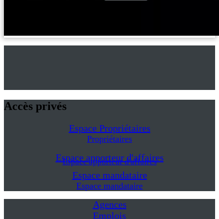
Accès privés
Espace Propriétaires
Propriétaires
Espace apporteur d'affaires
Espace apporteur d'affaires
Espace mandataire
Espace mandataire
Agences
Emplois