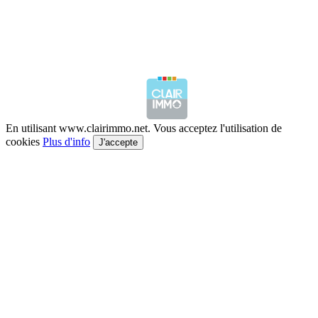
En utilisant www.clairimmo.net. Vous acceptez l'utilisation de
cookies
Plus d'info
J'accepte