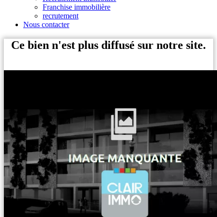
Franchise immobilière
recrutement
Nous contacter
Ce bien n'est plus diffusé sur notre site.