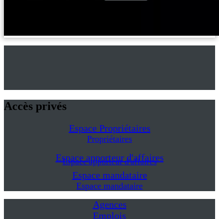
Accès privés
Espace Propriétaires
Propriétaires
Espace apporteur d'affaires
Espace apporteur d'affaires
Espace mandataire
Espace mandataire
Agences
Emplois