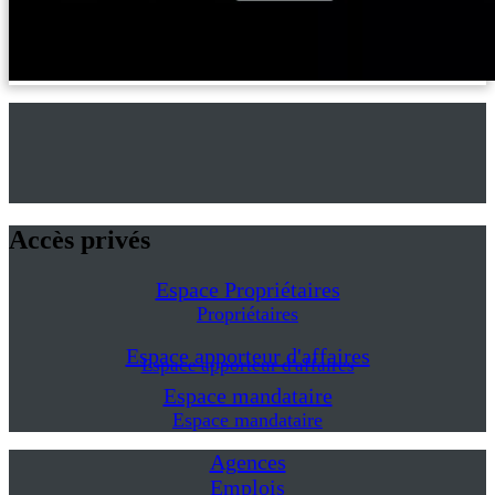
Accès privés
Espace Propriétaires
Propriétaires
Espace apporteur d'affaires
Espace apporteur d'affaires
Espace mandataire
Espace mandataire
Agences
Emplois