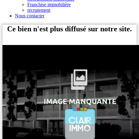
Franchise immobilière
recrutement
Nous contacter
Ce bien n'est plus diffusé sur notre site.