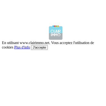
En utilisant www.clairimmo.net. Vous acceptez l'utilisation de
cookies
Plus d'info
J'accepte