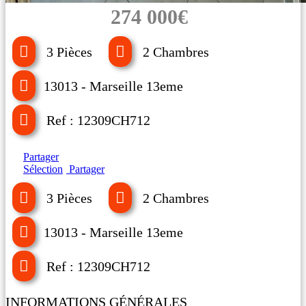
274 000€
3 Pièces
2 Chambres
13013 - Marseille 13eme
Ref : 12309CH712
Partager
Sélection
Partager
3 Pièces
2 Chambres
13013 - Marseille 13eme
Ref : 12309CH712
INFORMATIONS GÉNÉRALES