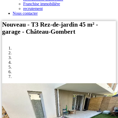
Franchise immobilière
recrutement
Nous contacter
Nouveau - T3 Rez-de-jardin 45 m² -
garage - Château-Gombert