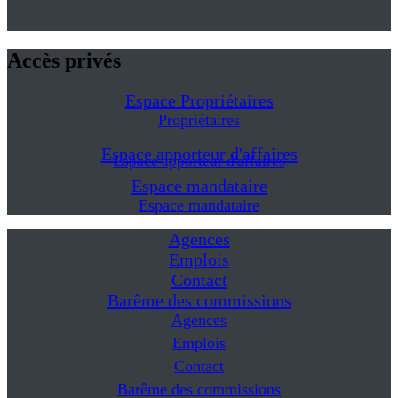
Accès privés
Espace Propriétaires
Propriétaires
Espace apporteur d'affaires
Espace apporteur d'affaires
Espace mandataire
Espace mandataire
Agences
Emplois
Contact
Barême des commissions
Agences
Emplois
Contact
Barême des commissions