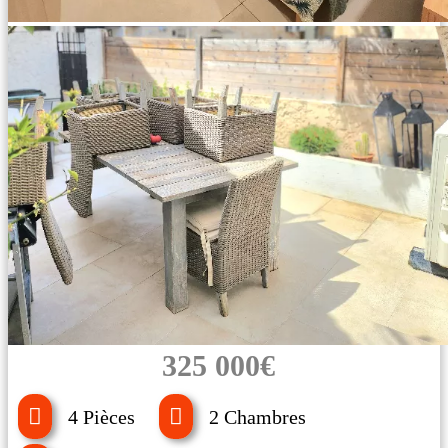
325 000€
4 Pièces
2 Chambres