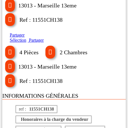
13013 - Marseille 13eme
Ref : 11551CH138
Partager
Sélection
Partager
4 Pièces
2 Chambres
13013 - Marseille 13eme
Ref : 11551CH138
INFORMATIONS GÉNÉRALES
ref :
11551CH138
Honoraires à la charge du vendeur