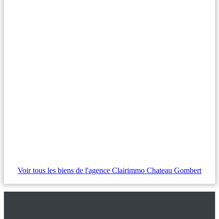
Voir tous les biens de l'agence Clairimmo Chateau Gombert