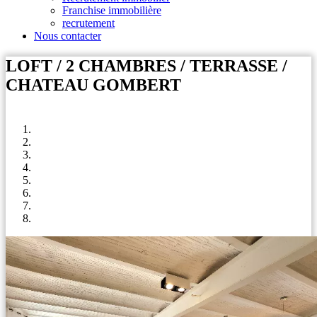
Franchise immobilière
recrutement
Nous contacter
LOFT / 2 CHAMBRES / TERRASSE /
CHATEAU GOMBERT