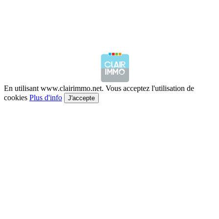
En utilisant www.clairimmo.net. Vous acceptez l'utilisation de
cookies
Plus d'info
J'accepte