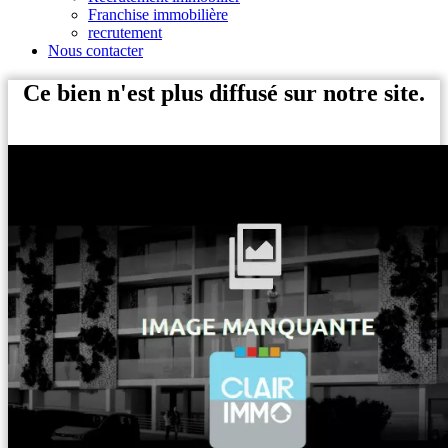
Franchise immobilière
recrutement
Nous contacter
Ce bien n'est plus diffusé sur notre site.