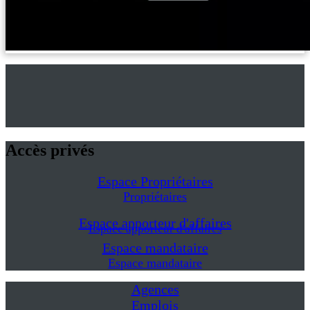
Accès privés
Espace Propriétaires
Propriétaires
Espace apporteur d'affaires
Espace apporteur d'affaires
Espace mandataire
Espace mandataire
Agences
Emplois