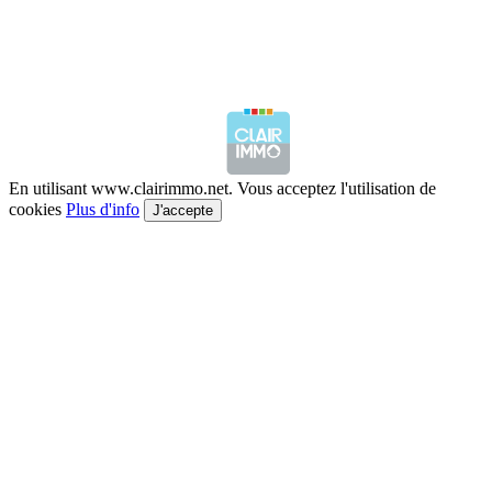
En utilisant www.clairimmo.net. Vous acceptez l'utilisation de
cookies
Plus d'info
J'accepte