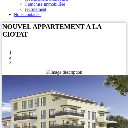
Franchise immobilière
recrutement
Nous contacter
NOUVEL APPARTEMENT A LA
CIOTAT