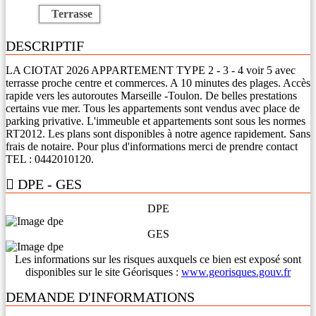
Terrasse
DESCRIPTIF
LA CIOTAT 2026 APPARTEMENT TYPE 2 - 3 - 4 voir 5 avec
terrasse proche centre et commerces. A 10 minutes des plages. Accès
rapide vers les autoroutes Marseille -Toulon. De belles prestations
certains vue mer. Tous les appartements sont vendus avec place de
parking privative. L'immeuble et appartements sont sous les normes
RT2012. Les plans sont disponibles à notre agence rapidement. Sans
frais de notaire. Pour plus d'informations merci de prendre contact
TEL : 0442010120.
DPE - GES
DPE
GES
Les informations sur les risques auxquels ce bien est exposé sont
disponibles sur le site Géorisques :
www.georisques.gouv.fr
DEMANDE D'INFORMATIONS