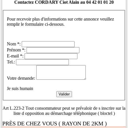
Contactez CORDARY Ciot Alain au 04 42 01 01 20
Pour recevoir plus d'informations sur cette annonce veuillez
remplir le formulaire ci-dessous.
Nom *:
Prénom *:
E-mail *:
Tel.:
Votre demande:
Je suis humain
Art L.223-2 Tout consommateur peut se prévaloir de s inscrire sur la
liste d opposition au démarchage téléphonique ( bloctel )
PRÈS DE CHEZ VOUS ( RAYON DE 2KM )