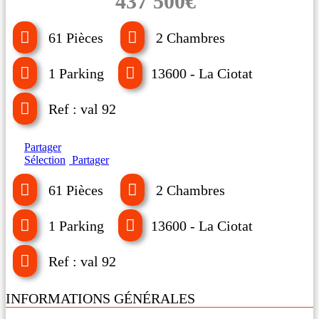
437 500€
61 Pièces
2 Chambres
1 Parking
13600 - La Ciotat
Ref : val 92
Partager
Sélection
Partager
61 Pièces
2 Chambres
1 Parking
13600 - La Ciotat
Ref : val 92
INFORMATIONS GÉNÉRALES