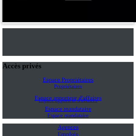
Accès privés
Espace Propriétaires
Propriétaires
Espace apporteur d'affaires
Espace apporteur d'affaires
Espace mandataire
Espace mandataire
Agences
Emplois