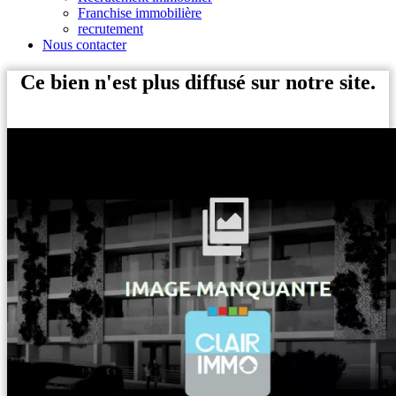
Franchise immobilière
recrutement
Nous contacter
Ce bien n'est plus diffusé sur notre site.