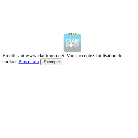
En utilisant www.clairimmo.net. Vous acceptez l'utilisation de
cookies
Plus d'info
J'accepte