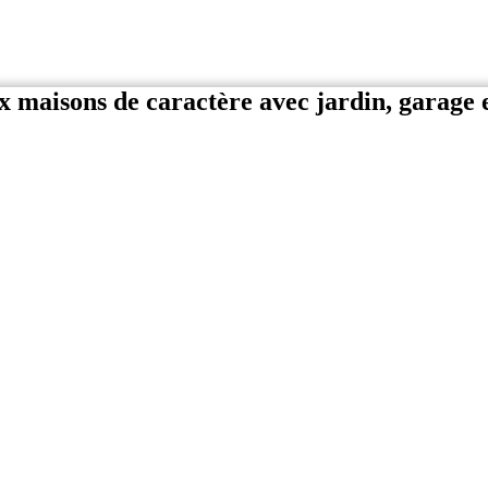
maisons de caractère avec jardin, garage e