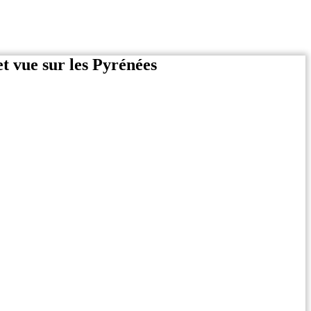
t vue sur les Pyrénées