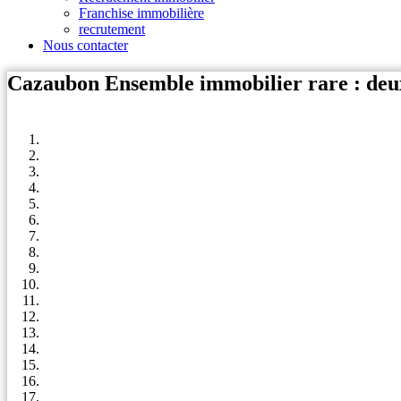
Franchise immobilière
recrutement
Nous contacter
Cazaubon Ensemble immobilier rare : deux 