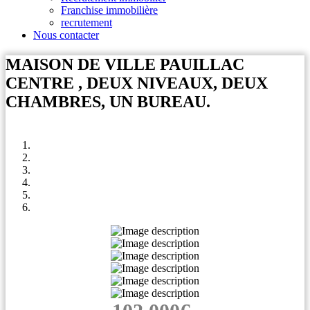
Franchise immobilière
recrutement
Nous contacter
MAISON DE VILLE PAUILLAC
CENTRE , DEUX NIVEAUX, DEUX
CHAMBRES, UN BUREAU.