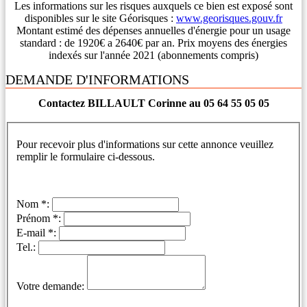
Les informations sur les risques auxquels ce bien est exposé sont
disponibles sur le site Géorisques :
www.georisques.gouv.fr
Montant estimé des dépenses annuelles d'énergie pour un usage
standard : de 1920€ a 2640€ par an. Prix moyens des énergies
indexés sur l'année 2021 (abonnements compris)
DEMANDE D'INFORMATIONS
Contactez BILLAULT Corinne au 05 64 55 05 05
Pour recevoir plus d'informations sur cette annonce veuillez
remplir le formulaire ci-dessous.
Nom *:
Prénom *:
E-mail *:
Tel.:
Votre demande: