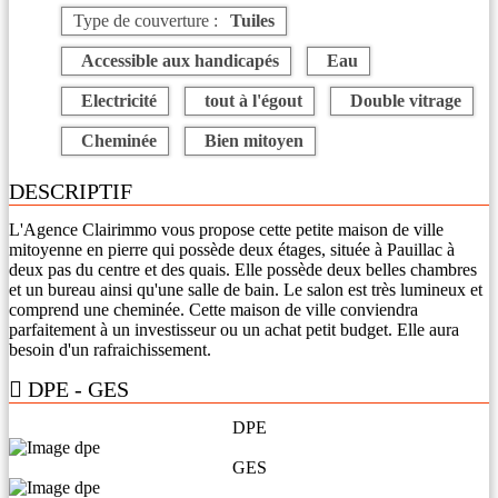
Type de couverture :
Tuiles
Accessible aux handicapés
Eau
Electricité
tout à l'égout
Double vitrage
Cheminée
Bien mitoyen
DESCRIPTIF
L'Agence Clairimmo vous propose cette petite maison de ville
mitoyenne en pierre qui possède deux étages, située à Pauillac à
deux pas du centre et des quais. Elle possède deux belles chambres
et un bureau ainsi qu'une salle de bain. Le salon est très lumineux et
comprend une cheminée. Cette maison de ville conviendra
parfaitement à un investisseur ou un achat petit budget. Elle aura
besoin d'un rafraichissement.
DPE - GES
DPE
GES