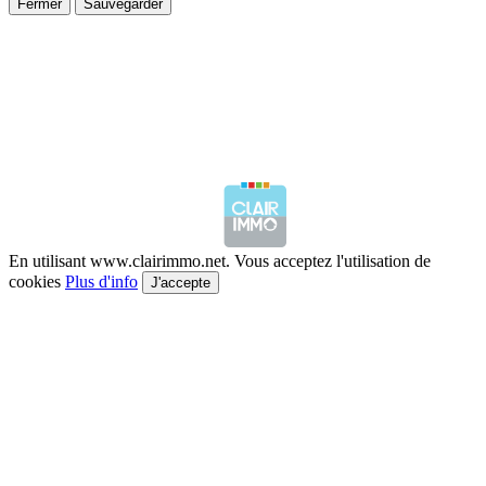
Fermer
Sauvegarder
En utilisant www.clairimmo.net. Vous acceptez l'utilisation de
cookies
Plus d'info
J'accepte