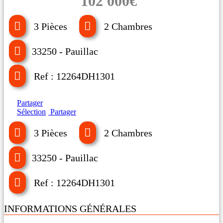
102 000€
3 Pièces
2 Chambres
33250 - Pauillac
Ref : 12264DH1301
Partager
Sélection
Partager
3 Pièces
2 Chambres
33250 - Pauillac
Ref : 12264DH1301
INFORMATIONS GÉNÉRALES