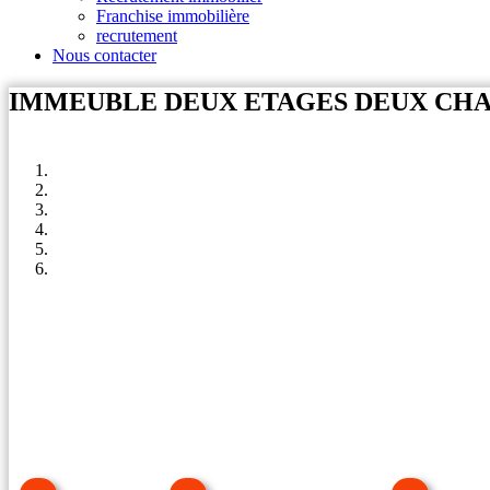
Franchise immobilière
recrutement
Nous contacter
IMMEUBLE DEUX ETAGES DEUX CHA