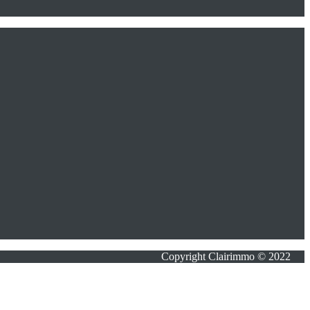
Copyright Clairimmo © 2022