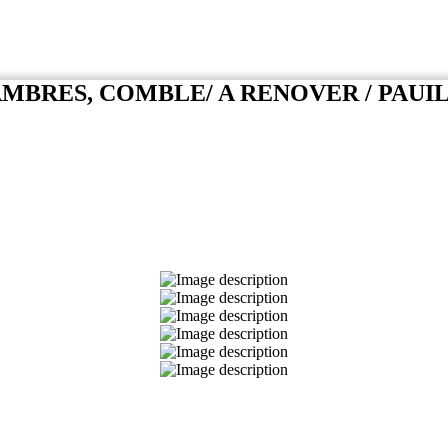
MBRES, COMBLE/ A RENOVER / PAUI