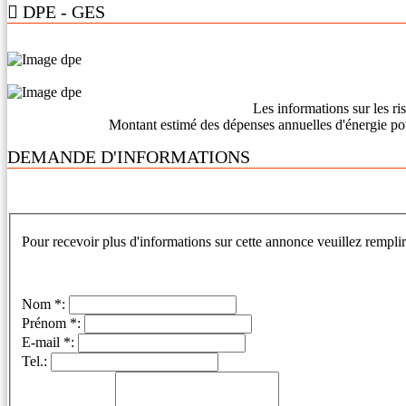
DPE - GES
Les informations sur les ri
Montant estimé des dépenses annuelles d'énergie po
DEMANDE D'INFORMATIONS
Pour recevoir plus d'informations sur cette annonce veuillez remplir
Nom *:
Prénom *:
E-mail *:
Tel.: