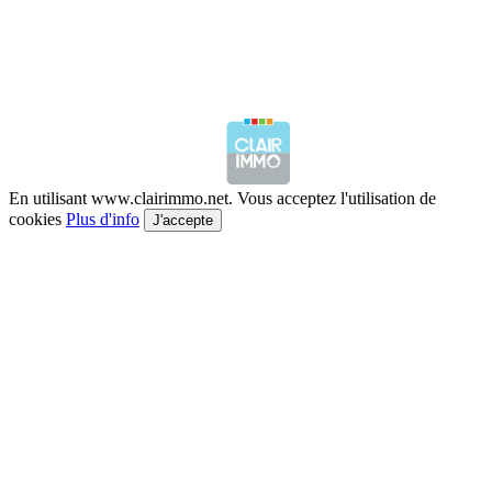
En utilisant www.clairimmo.net. Vous acceptez l'utilisation de
cookies
Plus d'info
J'accepte