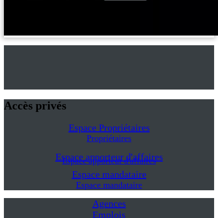
Accès privés
Espace Propriétaires
Propriétaires
Espace apporteur d'affaires
Espace apporteur d'affaires
Espace mandataire
Espace mandataire
Agences
Emplois