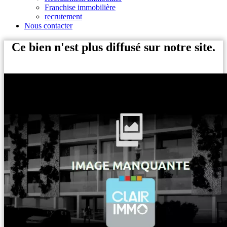
Franchise immobilière
recrutement
Nous contacter
Ce bien n'est plus diffusé sur notre site.