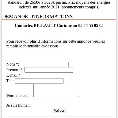
standard : de 2650€ a 3620€ par an. Prix moyens des énergies
indexés sur l'année 2021 (abonnements compris)
DEMANDE D'INFORMATIONS
Contactez BILLAULT Corinne au 05 64 55 05 05
Pour recevoir plus d'informations sur cette annonce veuillez
remplir le formulaire ci-dessous.
Nom *:
Prénom *:
E-mail *:
Tel.:
Votre demande:
Je suis humain