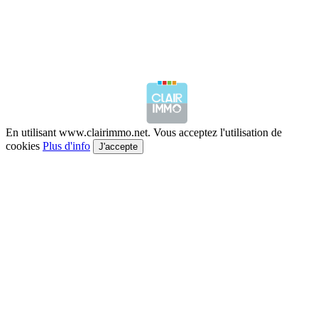
En utilisant www.clairimmo.net. Vous acceptez l'utilisation de
cookies
Plus d'info
J'accepte