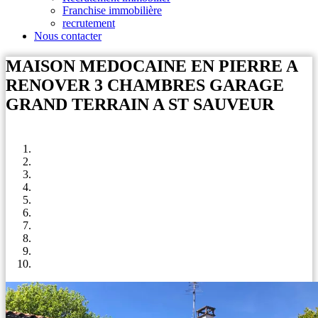
Franchise immobilière
recrutement
Nous contacter
MAISON MEDOCAINE EN PIERRE A
RENOVER 3 CHAMBRES GARAGE
GRAND TERRAIN A ST SAUVEUR