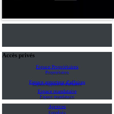
Accès privés
Espace Propriétaires
Propriétaires
Espace apporteur d'affaires
Espace apporteur d'affaires
Espace mandataire
Espace mandataire
Agences
Emplois