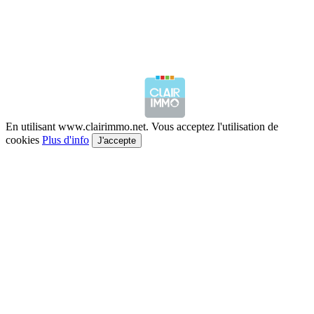
En utilisant www.clairimmo.net. Vous acceptez l'utilisation de
cookies
Plus d'info
J'accepte