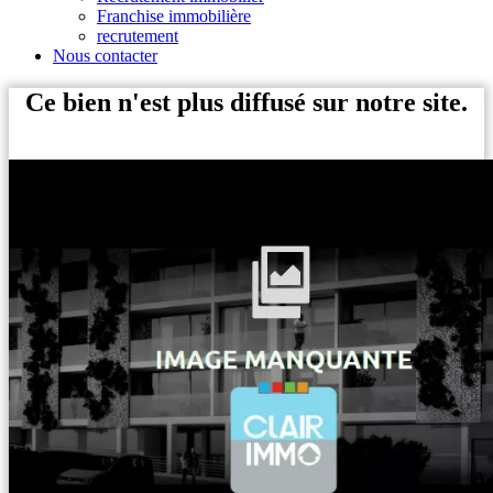
Franchise immobilière
recrutement
Nous contacter
Ce bien n'est plus diffusé sur notre site.