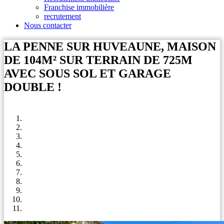
Franchise immobilière
recrutement
Nous contacter
LA PENNE SUR HUVEAUNE, MAISON
DE 104M² SUR TERRAIN DE 725M
AVEC SOUS SOL ET GARAGE
DOUBLE !