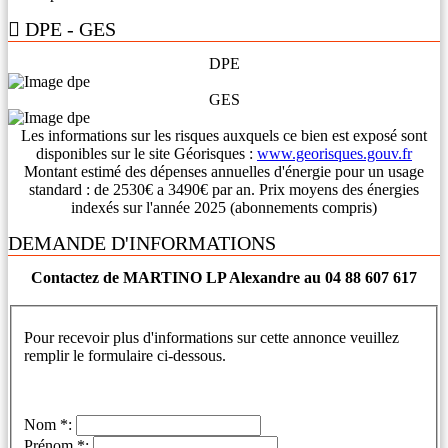
DPE - GES
DPE
GES
Les informations sur les risques auxquels ce bien est exposé sont
disponibles sur le site Géorisques :
www.georisques.gouv.fr
Montant estimé des dépenses annuelles d'énergie pour un usage
standard : de 2530€ a 3490€ par an. Prix moyens des énergies
indexés sur l'année 2025 (abonnements compris)
DEMANDE D'INFORMATIONS
Contactez de MARTINO LP Alexandre au 04 88 607 617
Pour recevoir plus d'informations sur cette annonce veuillez
remplir le formulaire ci-dessous.
Nom *:
Prénom *: