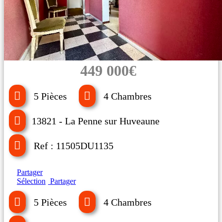
449 000€
5 Pièces
4 Chambres
13821 - La Penne sur Huveaune
Ref : 11505DU1135
Partager
Sélection
Partager
5 Pièces
4 Chambres