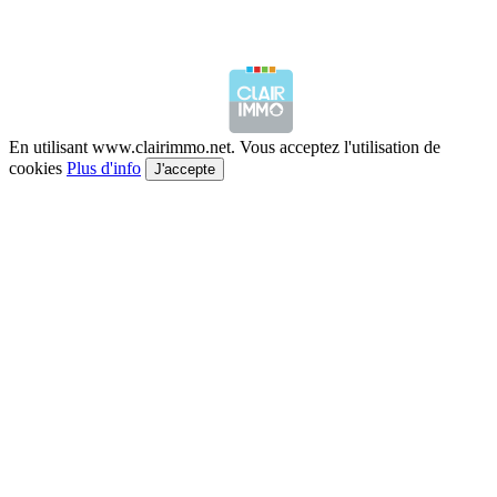
En utilisant www.clairimmo.net. Vous acceptez l'utilisation de
cookies
Plus d'info
J'accepte