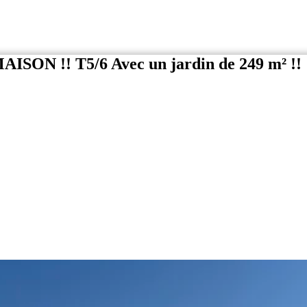
 !! T5/6 Avec un jardin de 249 m² !!