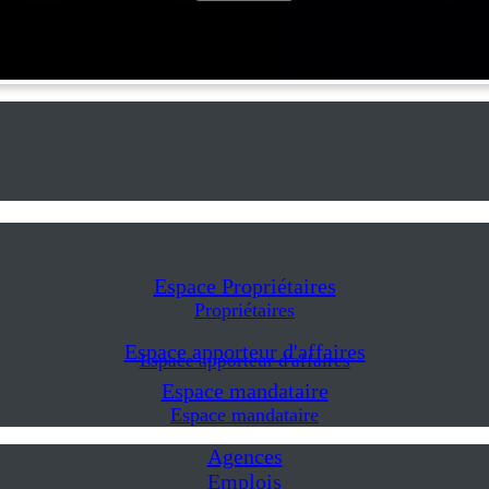
Espace Propriétaires
Propriétaires
Espace apporteur d'affaires
Espace apporteur d'affaires
Espace mandataire
Espace mandataire
Agences
Emplois