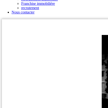
Franchise immobilière
recrutement
Nous contacter