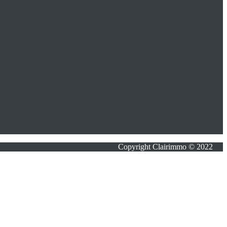
Copyright Clairimmo © 2022