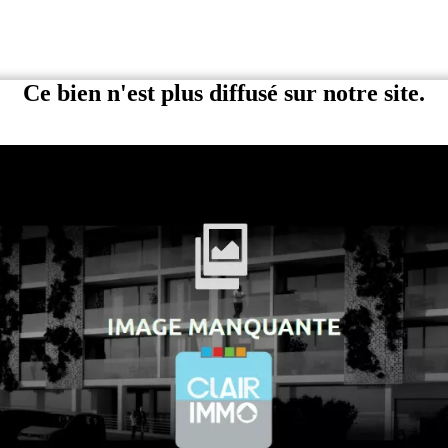
Ce bien n'est plus diffusé sur notre site.