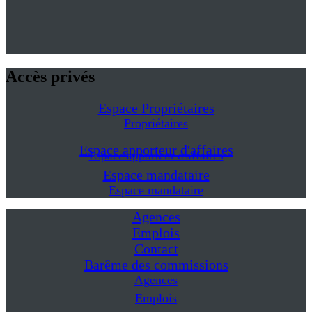
Accès privés
Espace Propriétaires
Propriétaires
Espace apporteur d'affaires
Espace apporteur d'affaires
Espace mandataire
Espace mandataire
Agences
Emplois
Contact
Barême des commissions
Agences
Emplois