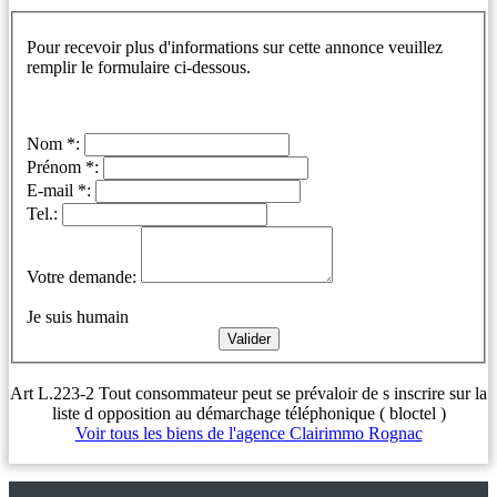
Pour recevoir plus d'informations sur cette annonce veuillez
remplir le formulaire ci-dessous.
Nom *:
Prénom *:
E-mail *:
Tel.:
Votre demande:
Je suis humain
Art L.223-2 Tout consommateur peut se prévaloir de s inscrire sur la
liste d opposition au démarchage téléphonique ( bloctel )
Voir tous les biens de l'agence Clairimmo Rognac