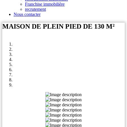
Franchise immobilière
recrutement
Nous contacter
MAISON DE PLEIN PIED DE 130 M²