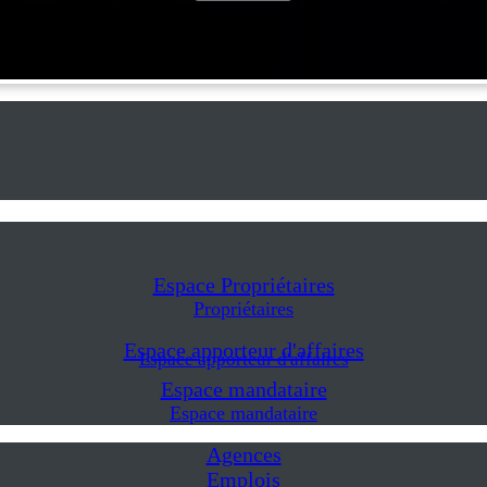
Espace Propriétaires
Propriétaires
Espace apporteur d'affaires
Espace apporteur d'affaires
Espace mandataire
Espace mandataire
Agences
Emplois