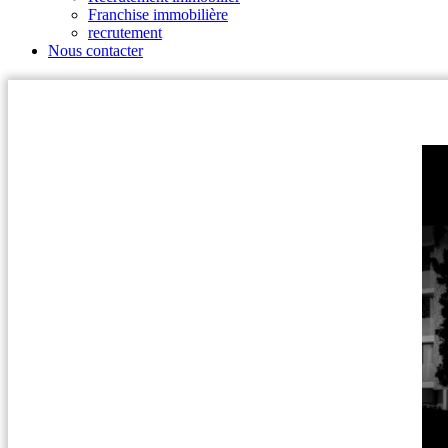
Franchise immobilière
recrutement
Nous contacter