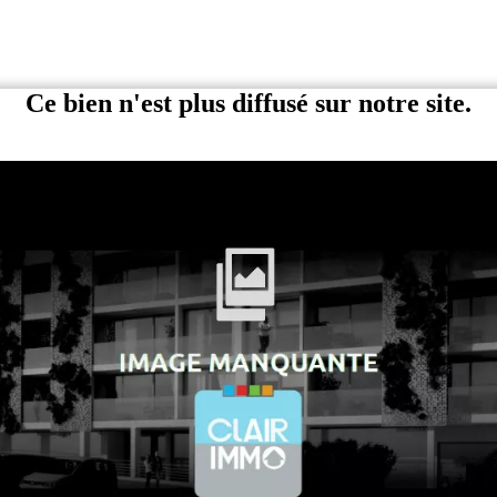
Ce bien n'est plus diffusé sur notre site.