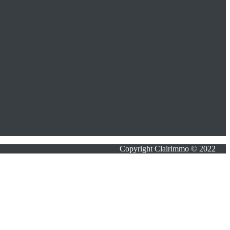
Copyright Clairimmo © 2022