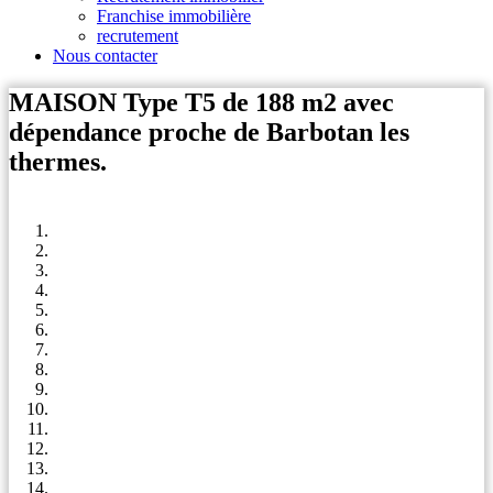
Franchise immobilière
recrutement
Nous contacter
MAISON Type T5 de 188 m2 avec
dépendance proche de Barbotan les
thermes.