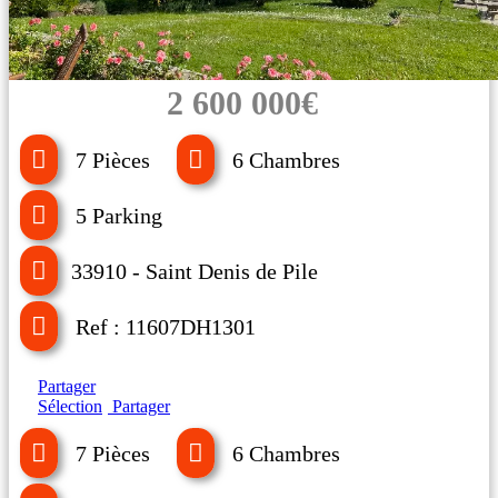
2 600 000€
7 Pièces
6 Chambres
5 Parking
33910 - Saint Denis de Pile
Ref : 11607DH1301
Partager
Sélection
Partager
7 Pièces
6 Chambres