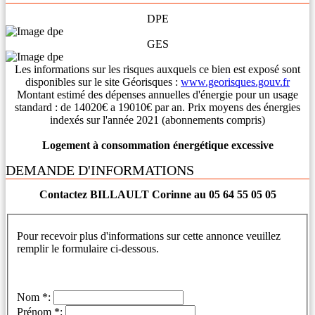
DPE
GES
Les informations sur les risques auxquels ce bien est exposé sont
disponibles sur le site Géorisques :
www.georisques.gouv.fr
Montant estimé des dépenses annuelles d'énergie pour un usage
standard : de 14020€ a 19010€ par an. Prix moyens des énergies
indexés sur l'année 2021 (abonnements compris)
Logement à consommation énergétique excessive
DEMANDE D'INFORMATIONS
Contactez BILLAULT Corinne au 05 64 55 05 05
Pour recevoir plus d'informations sur cette annonce veuillez
remplir le formulaire ci-dessous.
Nom *:
Prénom *: