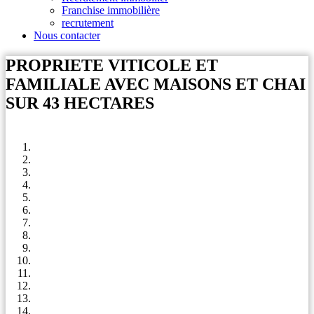
Franchise immobilière
recrutement
Nous contacter
PROPRIETE VITICOLE ET
FAMILIALE AVEC MAISONS ET CHAI
SUR 43 HECTARES