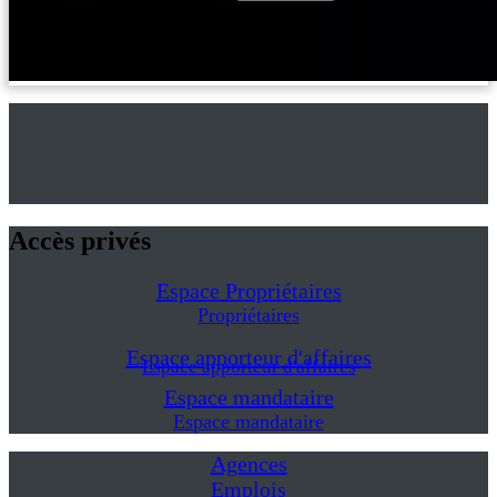
Accès privés
Espace Propriétaires
Propriétaires
Espace apporteur d'affaires
Espace apporteur d'affaires
Espace mandataire
Espace mandataire
Agences
Emplois