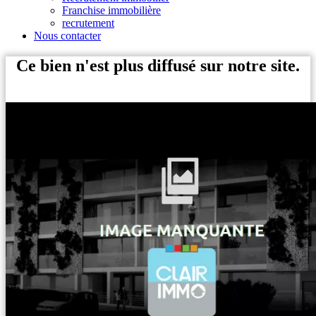
Franchise immobilière
recrutement
Nous contacter
Ce bien n'est plus diffusé sur notre site.