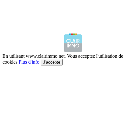
En utilisant www.clairimmo.net. Vous acceptez l'utilisation de
cookies
Plus d'info
J'accepte