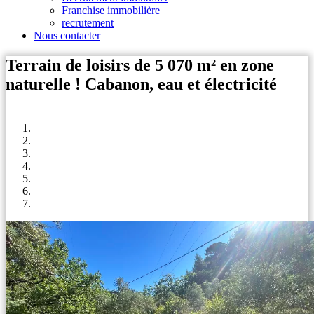
Franchise immobilière
recrutement
Nous contacter
Terrain de loisirs de 5 070 m² en zone
naturelle ! Cabanon, eau et électricité