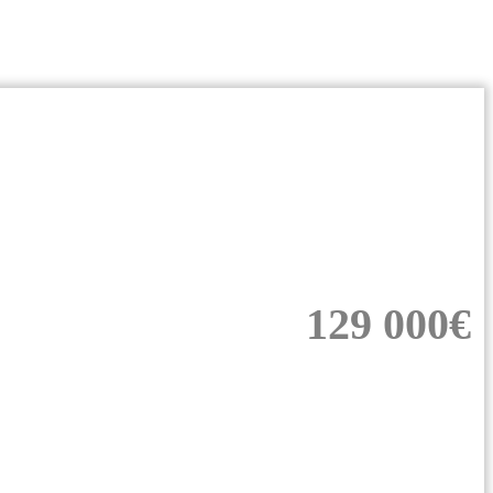
129 000€