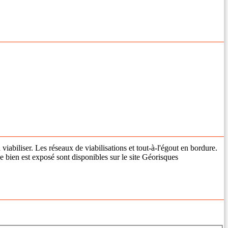
abiliser. Les réseaux de viabilisations et tout-à-l'égout en bordure.
 bien est exposé sont disponibles sur le site Géorisques