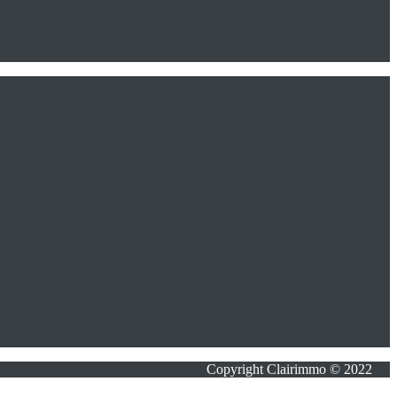
Copyright Clairimmo © 2022