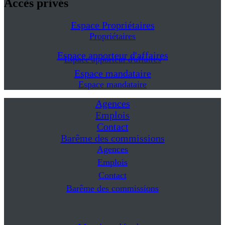
Accès privés
Espace Propriétaires
Propriétaires
Espace apporteur d'affaires
Espace apporteur d'affaires
Espace mandataire
Espace mandataire
Agences
Emplois
Contact
Barême des commissions
Agences
Emplois
Contact
Barême des commissions