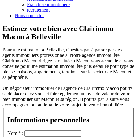
Franchise immobilière
recrutement
Nous contacter
Estimez votre bien avec Clairimmo
Macon à Belleville
Pour une estimation à Belleville, n'hésitez pas à passer par des
agents immobiliers professionnels. Notre agence immobilière
Clairimmo Macon dirigée par située à Macon vous accueille et vous
conseille pour une estimation immobilière plus détaillée pour type de
biens : maisons, appartements, terrains... sur le secteur de Macon et
sa périphérie.
Un négociateur immobilier de l'agence de Clairimmo Macon pourra
se déplacer chez vous et faire également un avis de valeur de votre
bien immobilier sur Macon et sa région. Il pourra par la suite vous
accompagner tout au long de votre projet de vente immobilière.
Informations personnelles
Nom * :