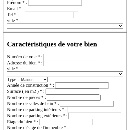
Prénom * :
Email * :
Tel * :
ville * :
Caractéristiques de votre bien
Numéro de voie * :
Adresse du bien * :
ville * :
Type :
Année de construction * :
Surface ( en m2 ) * :
Nombre de pièces * :
Nombre de salles de bain * :
Nombre de parking intérieurs * :
Nombre de parking extérieurs * :
Etage du bien * :
Nombre d'étage de l'immeuble * :