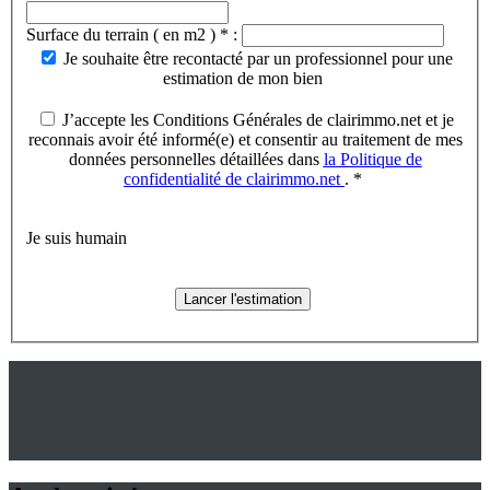
Surface du terrain ( en m2 ) * :
Je souhaite être recontacté par un professionnel pour une
estimation de mon bien
J’accepte les Conditions Générales de clairimmo.net et je
reconnais avoir été informé(e) et consentir au traitement de mes
données personnelles détaillées dans
la Politique de
confidentialité de clairimmo.net
. *
Je suis humain