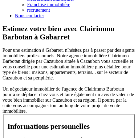
Franchise immobilière
recrutement
Nous contacter
Estimez votre bien avec Clairimmo
Barbotan à Gabarret
Pour une estimation à Gabarret, n'hésitez pas à passer par des agents
immobiliers professionnels. Notre agence immobilière Clairimmo
Barbotan dirigée par Cazaubon située à Cazaubon vous accueille et
vous conseille pour une estimation immobilière plus détaillée pour
type de biens : maisons, appartements, terrains... sur le secteur de
Cazaubon et sa périphérie.
Un négociateur immobilier de l'agence de Clairimmo Barbotan
pourra se déplacer chez vous et faire également un avis de valeur de
votre bien immobilier sur Cazaubon et sa région. Il pourra par la
suite vous accompagner tout au long de votre projet de vente
immobilière.
Informations personnelles