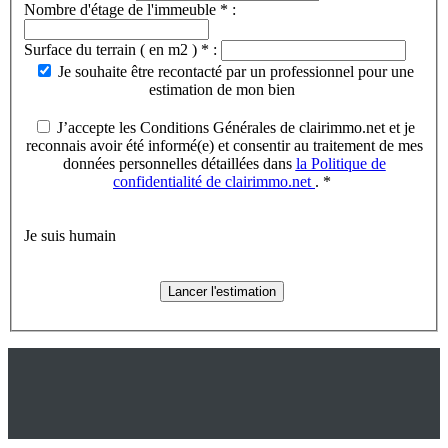
Nombre d'étage de l'immeuble * :
Surface du terrain ( en m2 ) * :
Je souhaite être recontacté par un professionnel pour une
estimation de mon bien
J’accepte les Conditions Générales de clairimmo.net et je
reconnais avoir été informé(e) et consentir au traitement de mes
données personnelles détaillées dans
la Politique de
confidentialité de clairimmo.net
. *
Je suis humain