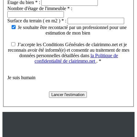
Etage du bien * :
Nombre d'étage de l'immeuble * :
Surface du terrain ( en m2 ) * :
Je souhaite être recontacté par un professionnel pour une
estimation de mon bien
J’accepte les Conditions Générales de clairimmo.net et je
reconnais avoir été informé(e) et consentir au traitement de mes
données personnelles détaillées dans
la Politique de
confidentialité de clairimmo.net
. *
Je suis humain