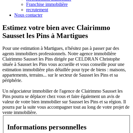
Franchise immobilière
recrutement
Nous contacter
Estimez votre bien avec Clairimmo
Sausset les Pins à Martigues
Pour une estimation à Martigues, n'hésitez pas à passer par des
agents immobiliers professionnels. Notre agence immobilière
Clairimmo Sausset les Pins dirigée par CELDRAN Christophe
située à Sausset les Pins vous accueille et vous conseille pour une
estimation immobilière plus détaillée pour type de biens : maisons,
appartements, terrains... sur le secteur de Sausset les Pins et sa
périphérie.
Un négociateur immobilier de l'agence de Clairimmo Sausset les
Pins pourra se déplacer chez vous et faire également un avis de
valeur de votre bien immobilier sur Sausset les Pins et sa région. Il
pourra par la suite vous accompagner tout au long de votre projet de
vente immobilière.
Informations personnelles