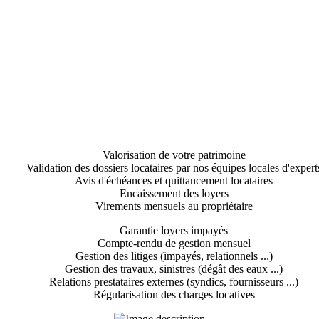
Valorisation de votre patrimoine
Validation des dossiers locataires par nos équipes locales d'expert
Avis d'échéances et quittancement locataires
Encaissement des loyers
Virements mensuels au propriétaire
Garantie loyers impayés
Compte-rendu de gestion mensuel
Gestion des litiges (impayés, relationnels ...)
Gestion des travaux, sinistres (dégât des eaux ...)
Relations prestataires externes (syndics, fournisseurs ...)
Régularisation des charges locatives