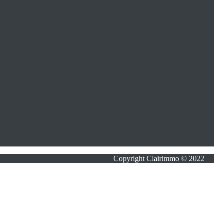
Copyright Clairimmo © 2022