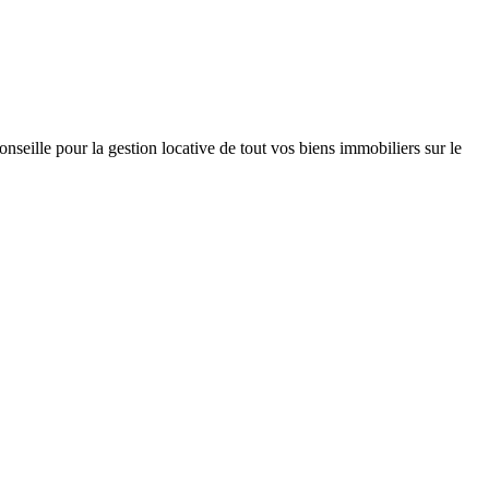
nseille pour la gestion locative de tout vos biens immobiliers sur le