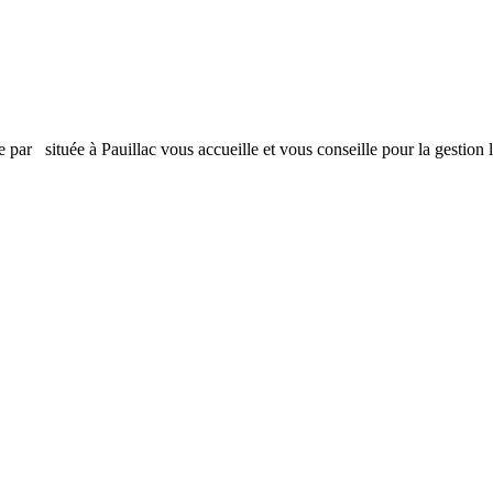
ée par
située à Pauillac vous accueille et vous conseille pour la gestion 