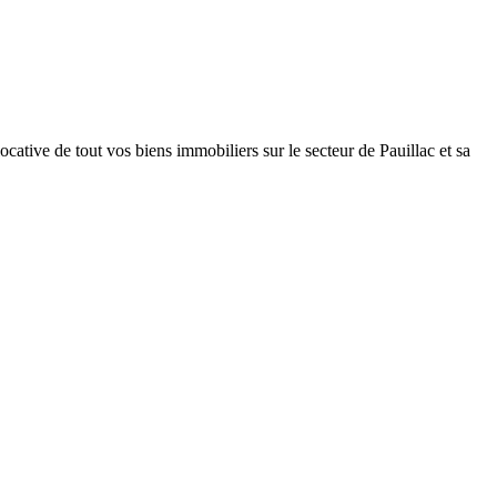
locative de tout vos biens immobiliers sur le secteur de Pauillac et sa