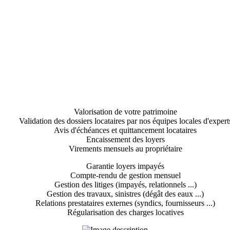
Valorisation de votre patrimoine
Validation des dossiers locataires par nos équipes locales d'expert
Avis d'échéances et quittancement locataires
Encaissement des loyers
Virements mensuels au propriétaire
Garantie loyers impayés
Compte-rendu de gestion mensuel
Gestion des litiges (impayés, relationnels ...)
Gestion des travaux, sinistres (dégât des eaux ...)
Relations prestataires externes (syndics, fournisseurs ...)
Régularisation des charges locatives