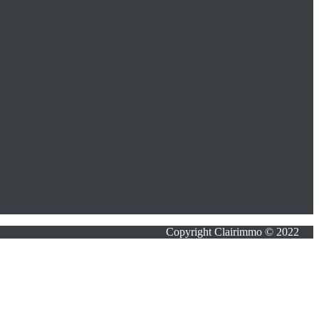
Copyright Clairimmo © 2022