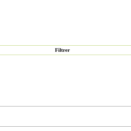
Filtrer