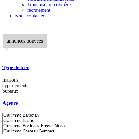
Franchise immobilière
recrutement
Nous contacter
annonces trouvées
Type de bien
maisons
appartements
bureaux
Agence