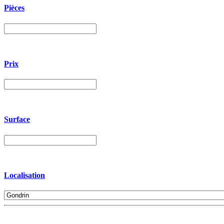
Pièces
Prix
Surface
Localisation