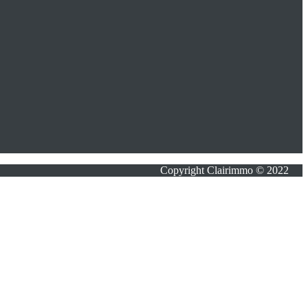
Copyright Clairimmo © 2022