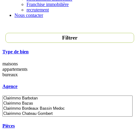
Franchise immobilière
recrutement
Nous contacter
Filtrer
Type de bien
maisons
appartements
bureaux
Agence
Pièces