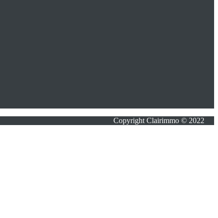
Copyright Clairimmo © 2022