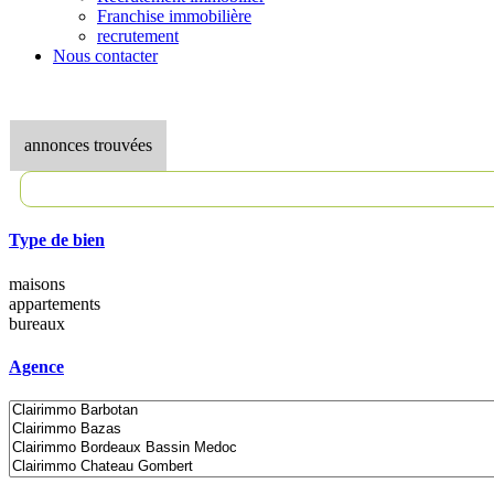
Franchise immobilière
recrutement
Nous contacter
annonces trouvées
Type de bien
maisons
appartements
bureaux
Agence