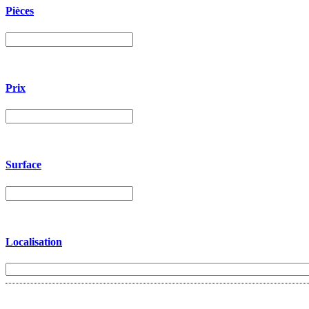
Pièces
Prix
Surface
Localisation