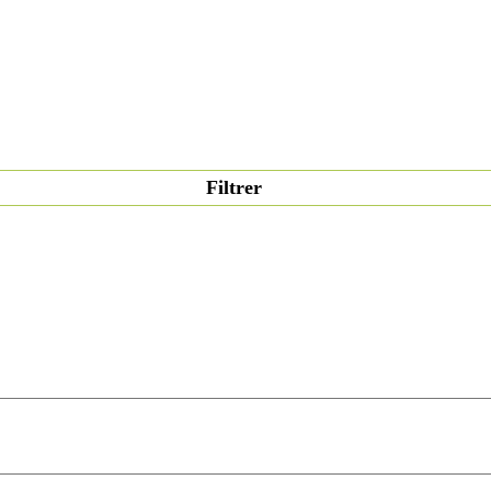
Filtrer