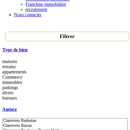
Franchise immobilière
recrutement
Nous contacter
Filtrer
Type de bien
maisons
terrains
appartements
Commerce
immeubles
parkings
divers
bureaux
Agence