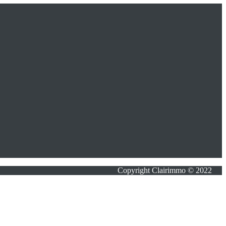
Copyright Clairimmo © 2022