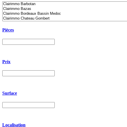
Pièces
Prix
Surface
Localisation