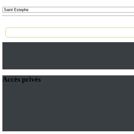
Accès privés