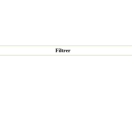
Filtrer