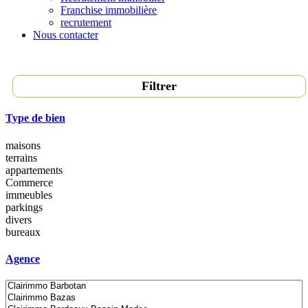
Franchise immobilière
recrutement
Nous contacter
Filtrer
Type de bien
maisons
terrains
appartements
Commerce
immeubles
parkings
divers
bureaux
Agence