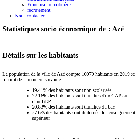
Franchise immobilière
recrutement
Nous contacter
Statistiques socio économique de : Azé
Détails sur les habitants
La population de la ville de Azé compte 10079 habitants en 2019 se
répartit de la manière suivante :
19.41% des habitants sont non scolarisés
32.16% des habitants sont titulaires d'un CAP ou
d'un BEP
20.83% des habitants sont titulaires du bac
27.6% des habitants sont diplomés de l'enseignement
supérieur