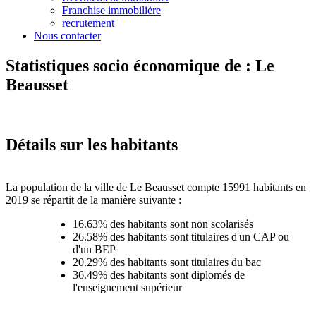
Franchise immobilière
recrutement
Nous contacter
Statistiques socio économique de : Le
Beausset
Détails sur les habitants
La population de la ville de Le Beausset compte 15991 habitants en
2019 se répartit de la manière suivante :
16.63% des habitants sont non scolarisés
26.58% des habitants sont titulaires d'un CAP ou
d'un BEP
20.29% des habitants sont titulaires du bac
36.49% des habitants sont diplomés de
l'enseignement supérieur