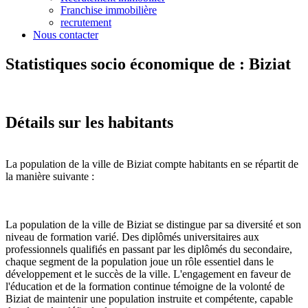
Franchise immobilière
recrutement
Nous contacter
Statistiques socio économique de : Biziat
Détails sur les habitants
La population de la ville de Biziat compte habitants en se répartit de
la manière suivante :
La population de la ville de Biziat se distingue par sa diversité et son
niveau de formation varié. Des diplômés universitaires aux
professionnels qualifiés en passant par les diplômés du secondaire,
chaque segment de la population joue un rôle essentiel dans le
développement et le succès de la ville. L'engagement en faveur de
l'éducation et de la formation continue témoigne de la volonté de
Biziat de maintenir une population instruite et compétente, capable