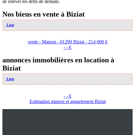
de relever les défis de demain.
Nos biens en vente à Biziat
Liste
vente - Maison - 01290 Biziat - 214 000 €
- - €
annonces immobilières en location à
Biziat
Liste
- - €
Estimation maison et appartement Biziat