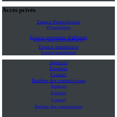
Accès privés
Espace Propriétaires
Propriétaires
Espace apporteur d'affaires
Espace apporteur d'affaires
Espace mandataire
Espace mandataire
Agences
Emplois
Contact
Barême des commissions
Agences
Emplois
Contact
Barême des commissions