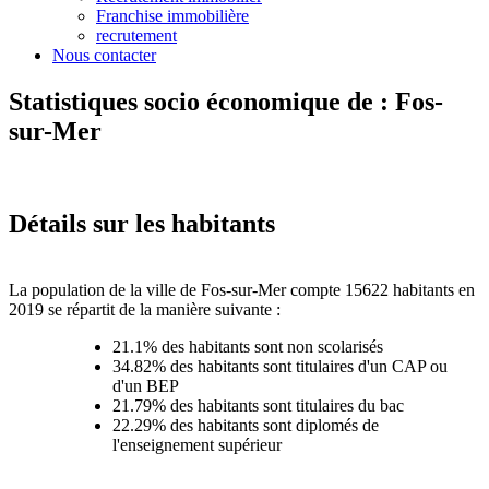
Franchise immobilière
recrutement
Nous contacter
Statistiques socio économique de : Fos-
sur-Mer
Détails sur les habitants
La population de la ville de Fos-sur-Mer compte 15622 habitants en
2019 se répartit de la manière suivante :
21.1% des habitants sont non scolarisés
34.82% des habitants sont titulaires d'un CAP ou
d'un BEP
21.79% des habitants sont titulaires du bac
22.29% des habitants sont diplomés de
l'enseignement supérieur