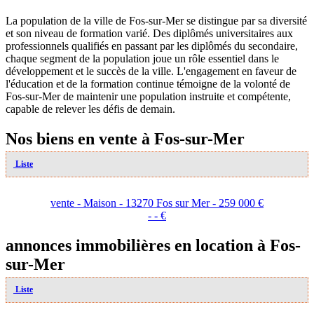
La population de la ville de Fos-sur-Mer se distingue par sa diversité
et son niveau de formation varié. Des diplômés universitaires aux
professionnels qualifiés en passant par les diplômés du secondaire,
chaque segment de la population joue un rôle essentiel dans le
développement et le succès de la ville. L'engagement en faveur de
l'éducation et de la formation continue témoigne de la volonté de
Fos-sur-Mer de maintenir une population instruite et compétente,
capable de relever les défis de demain.
Nos biens en vente à Fos-sur-Mer
Liste
vente - Maison - 13270 Fos sur Mer - 259 000 €
- - €
annonces immobilières en location à Fos-
sur-Mer
Liste