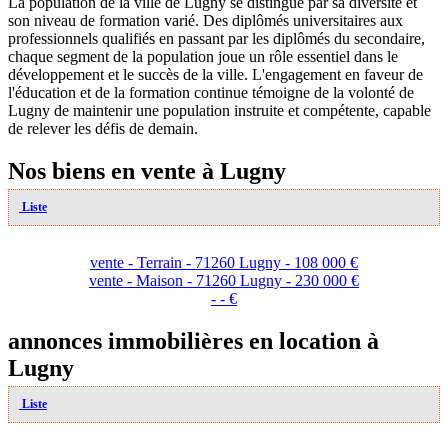
La population de la ville de Lugny se distingue par sa diversité et
son niveau de formation varié. Des diplômés universitaires aux
professionnels qualifiés en passant par les diplômés du secondaire,
chaque segment de la population joue un rôle essentiel dans le
développement et le succès de la ville. L'engagement en faveur de
l'éducation et de la formation continue témoigne de la volonté de
Lugny de maintenir une population instruite et compétente, capable
de relever les défis de demain.
Nos biens en vente à Lugny
Liste
vente - Terrain - 71260 Lugny - 108 000 €
vente - Maison - 71260 Lugny - 230 000 €
- - €
annonces immobilières en location à
Lugny
Liste