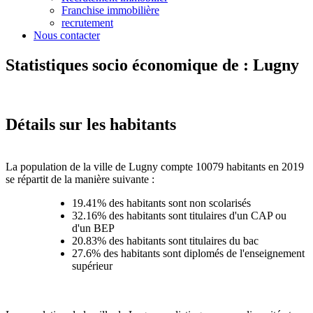
Franchise immobilière
recrutement
Nous contacter
Statistiques socio économique de : Lugny
Détails sur les habitants
La population de la ville de Lugny compte 10079 habitants en 2019
se répartit de la manière suivante :
19.41% des habitants sont non scolarisés
32.16% des habitants sont titulaires d'un CAP ou
d'un BEP
20.83% des habitants sont titulaires du bac
27.6% des habitants sont diplomés de l'enseignement
supérieur