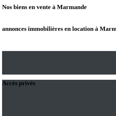
Nos biens en vente à Marmande
annonces immobilières en location à Mar
Accès privés