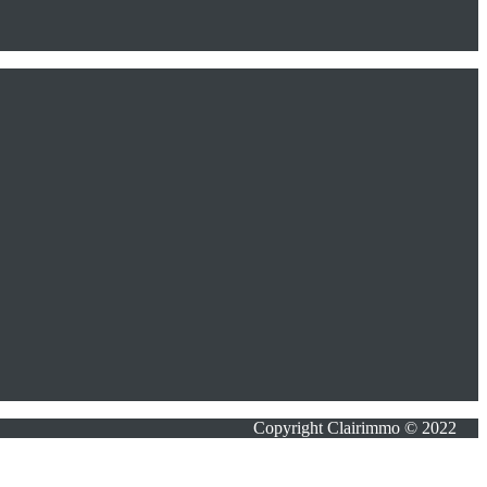
Copyright Clairimmo © 2022