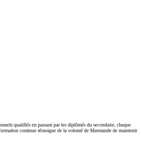
ionnels qualifiés en passant par les diplômés du secondaire, chaque
la formation continue témoigne de la volonté de Marmande de maintenir