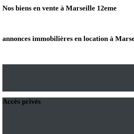
Nos biens en vente à Marseille 12eme
annonces immobilières en location à Marse
Accès privés