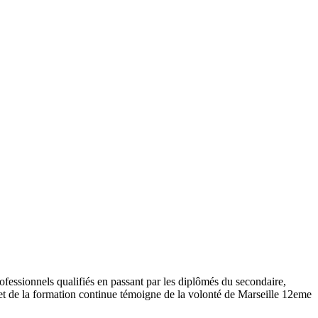
ofessionnels qualifiés en passant par les diplômés du secondaire,
 et de la formation continue témoigne de la volonté de Marseille 12eme