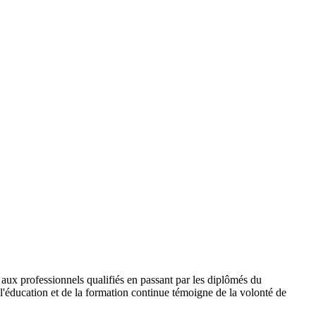
 aux professionnels qualifiés en passant par les diplômés du
l'éducation et de la formation continue témoigne de la volonté de