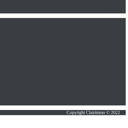
Copyright Clairimmo © 2022