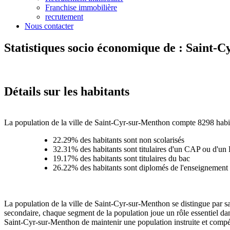
Franchise immobilière
recrutement
Nous contacter
Statistiques socio économique de : Saint-
Détails sur les habitants
La population de la ville de Saint-Cyr-sur-Menthon compte 8298 habita
22.29% des habitants sont non scolarisés
32.31% des habitants sont titulaires d'un CAP ou d'u
19.17% des habitants sont titulaires du bac
26.22% des habitants sont diplomés de l'enseignement 
La population de la ville de Saint-Cyr-sur-Menthon se distingue par sa
secondaire, chaque segment de la population joue un rôle essentiel dan
Saint-Cyr-sur-Menthon de maintenir une population instruite et compét