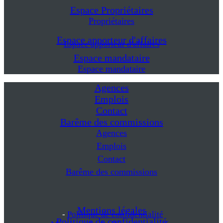
Espace Propriétaires
Propriétaires
Espace apporteur d'affaires
Espace apporteur d'affaires
Espace mandataire
Espace mandataire
Agences
Emplois
Contact
Barême des commissions
Agences
Emplois
Contact
Barême des commissions
Mentions légales
-
Politique de confidentialité
Politique de confidentialité