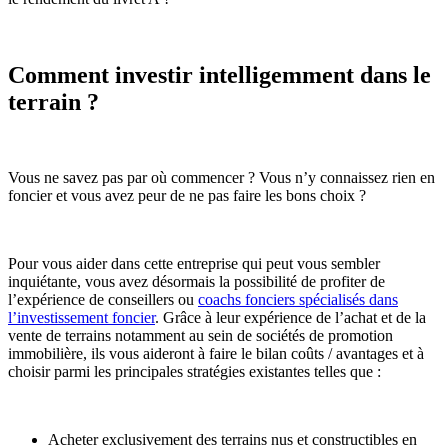
Comment investir intelligemment dans le
terrain ?
Vous ne savez pas par où commencer ? Vous n’y connaissez rien en
foncier et vous avez peur de ne pas faire les bons choix ?
Pour vous aider dans cette entreprise qui peut vous sembler
inquiétante, vous avez désormais la possibilité de profiter de
l’expérience de conseillers ou
coachs fonciers spécialisés dans
l’investissement foncier
. Grâce à leur expérience de l’achat et de la
vente de terrains notamment au sein de sociétés de promotion
immobilière, ils vous aideront à faire le bilan coûts / avantages et à
choisir parmi les principales stratégies existantes telles que :
Acheter exclusivement des terrains nus et constructibles en