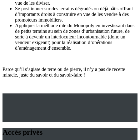
vue de les diviser,
Se positionner sur des terrains dégradés ou déjà bâtis offrant
d’importants droits à construire en vue de les vendre à des
promoteurs immobiliers,
Appliquer la méthode dite du Monopoly en investissant dans
de petits terrains au sein de zones d’urbanisation future, de
sorte à devenir un interlocuteur incontournable (donc un
vendeur exigeant) pour la réalisation d’opérations
d’aménagement d’ensemble.
Parce qu’il s’agisse de terre ou de pierre, il n’y a pas de recette
miracle, juste du savoir et du savoir-faire !
Accès privés